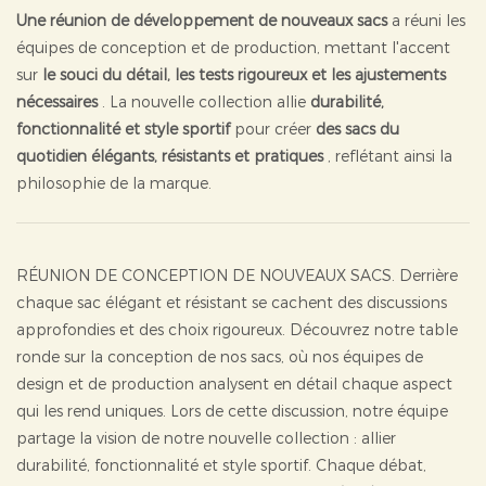
Une réunion de développement de nouveaux sacs
a réuni les
équipes de conception et de production, mettant l'accent
sur
le souci du détail, les tests rigoureux et les ajustements
nécessaires
. La nouvelle collection allie
durabilité,
fonctionnalité et style sportif
pour créer
des sacs du
quotidien élégants, résistants et pratiques
, reflétant ainsi la
philosophie de la marque.
RÉUNION DE CONCEPTION DE NOUVEAUX SACS. Derrière
chaque sac élégant et résistant se cachent des discussions
approfondies et des choix rigoureux. Découvrez notre table
ronde sur la conception de nos sacs, où nos équipes de
design et de production analysent en détail chaque aspect
qui les rend uniques. Lors de cette discussion, notre équipe
partage la vision de notre nouvelle collection : allier
durabilité, fonctionnalité et style sportif. Chaque débat,