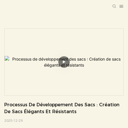
Processus De Développement Des Sacs : Création 
De Sacs Élégants Et Résistants
2025-12-29