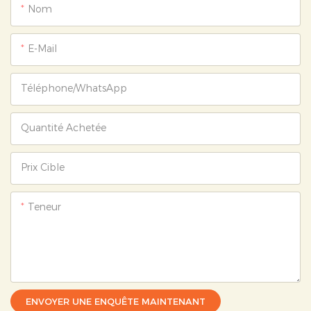
Nom
E-Mail
Téléphone/WhatsApp
Quantité Achetée
Prix ​​cible
Teneur
ENVOYER UNE ENQUÊTE MAINTENANT