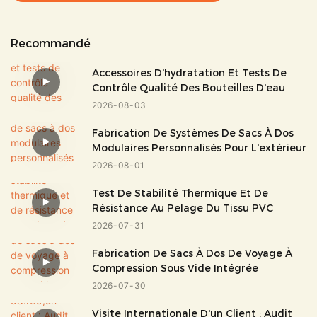
Recommandé
Accessoires D'hydratation Et Tests De
Contrôle Qualité Des Bouteilles D'eau
2026
08
03
Fabrication De Systèmes De Sacs À Dos
Modulaires Personnalisés Pour L'extérieur
2026
08
01
Test De Stabilité Thermique Et De
Résistance Au Pelage Du Tissu PVC
2026
07
31
Fabrication De Sacs À Dos De Voyage À
Compression Sous Vide Intégrée
2026
07
30
Visite Internationale D'un Client : Audit