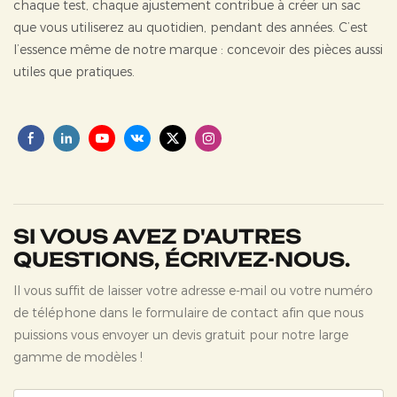
chaque test, chaque ajustement contribue à créer un sac
que vous utiliserez au quotidien, pendant des années. C’est
l’essence même de notre marque : concevoir des pièces aussi
utiles que pratiques.
SI VOUS AVEZ D'AUTRES
QUESTIONS, ÉCRIVEZ-NOUS.
Il vous suffit de laisser votre adresse e-mail ou votre numéro
de téléphone dans le formulaire de contact afin que nous
puissions vous envoyer un devis gratuit pour notre large
gamme de modèles !