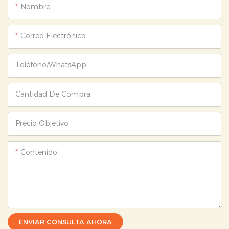
Nombre
Correo Electrónico
Teléfono/WhatsApp
Cantidad De Compra
Precio Objetivo
Contenido
ENVIAR CONSULTA AHORA