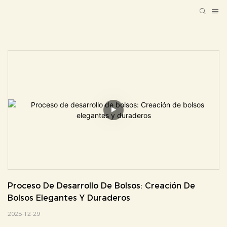
Proceso De Desarrollo De Bolsos: Creación De 
Bolsos Elegantes Y Duraderos
2025-12-29