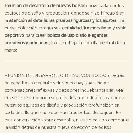
Reunión de desarrollo de nuevos bolsos
convocada por los
equipos de diseño y producción, donde se hizo hincapié en
la
atención al detalle, las pruebas rigurosas y los ajustes
. La
nueva colección integra
sostenibilidad, funcionalidad y estilo
deportivo
para crear
bolsos de uso diario elegantes,
duraderos y prácticos
, lo que refleja la filosofía central de la
marca.
REUNIÓN DE DESARROLLO DE NUEVOS BOLSOS Detrás
de cada bolso elegante y duradero hay una serie de
conversaciones reflexivas y decisiones inquebrantables. Vea
nuestra mesa redonda sobre el desarrollo de bolsos, donde
nuestros equipos de diseño y producción profundizan en
cada detalle que hace que nuestros bolsos destaquen. En
esta conversación sobre desarrollo, nuestro equipo comparte
la visión detrás de nuestra nueva colección de bolsos: