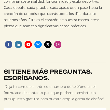
combinar sostenibilidad, funcionalidad y estilo deportivo.
Cada debate, cada prueba, cada ajuste es un paso hacia la
creación de un bolso que usarás todos los días, durante
muchos años. Este es el corazón de nuestra marca: crear
piezas que sean tan significativas como prácticas.
SI TIENE MÁS PREGUNTAS,
ESCRÍBANOS.
¡Deja tu correo electrónico o número de teléfono en el
formulario de contacto para que podamos enviarte un
presupuesto gratuito para nuestra amplia gama de diseños!