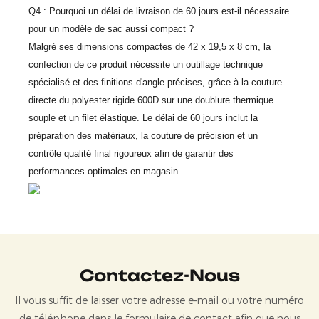
Q4 : Pourquoi un délai de livraison de 60 jours est-il nécessaire
pour un modèle de sac aussi compact ?
Malgré ses dimensions compactes de 42 x 19,5 x 8 cm, la
confection de ce produit nécessite un outillage technique
spécialisé et des finitions d'angle précises, grâce à la couture
directe du polyester rigide 600D sur une doublure thermique
souple et un filet élastique. Le délai de 60 jours inclut la
préparation des matériaux, la couture de précision et un
contrôle qualité final rigoureux afin de garantir des
performances optimales en magasin.
Contactez-Nous
Il vous suffit de laisser votre adresse e-mail ou votre numéro
de téléphone dans le formulaire de contact afin que nous