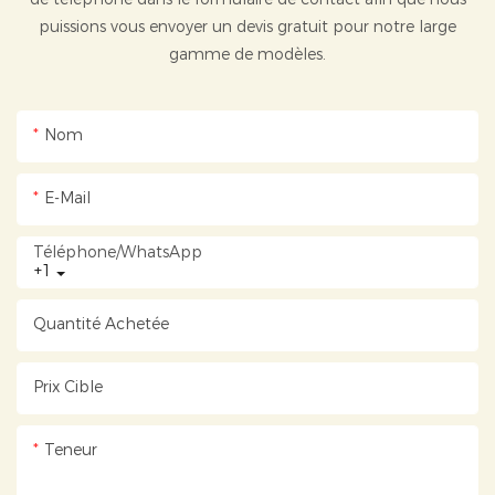
puissions vous envoyer un devis gratuit pour notre large
gamme de modèles.
Nom
E-Mail
Téléphone/WhatsApp
+1
Quantité Achetée
Prix ​​cible
Teneur