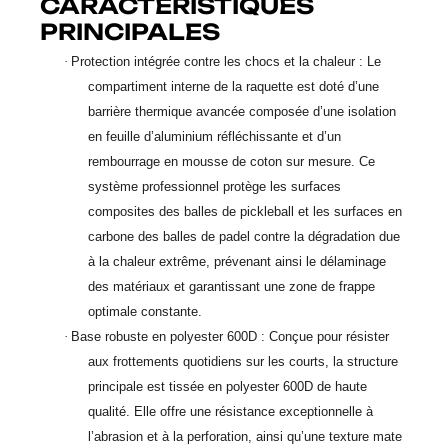
CARACTÉRISTIQUES
PRINCIPALES
·
Protection intégrée contre les chocs et la chaleur : Le
compartiment interne de la raquette est doté d’une
barrière thermique avancée composée d’une isolation
en feuille d’aluminium réfléchissante et d’un
rembourrage en mousse de coton sur mesure. Ce
système professionnel protège les surfaces
composites des balles de pickleball et les surfaces en
carbone des balles de padel contre la dégradation due
à la chaleur extrême, prévenant ainsi le délaminage
des matériaux et garantissant une zone de frappe
optimale constante.
·
Base robuste en polyester 600D : Conçue pour résister
aux frottements quotidiens sur les courts, la structure
principale est tissée en polyester 600D de haute
qualité. Elle offre une résistance exceptionnelle à
l’abrasion et à la perforation, ainsi qu’une texture mate