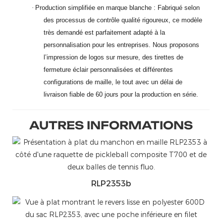
·
Production simplifiée en marque blanche : Fabriqué selon
des processus de contrôle qualité rigoureux, ce modèle
très demandé est parfaitement adapté à la
personnalisation pour les entreprises. Nous proposons
l’impression de logos sur mesure, des tirettes de
fermeture éclair personnalisées et différentes
configurations de maille, le tout avec un délai de
livraison fiable de 60 jours pour la production en série.
AUTRES INFORMATIONS
RLP2353b