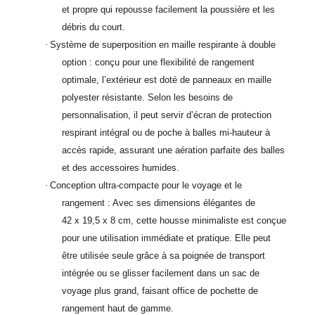
et propre qui repousse facilement la poussière et les
débris du court.
·
Système de superposition en maille respirante à double
option : conçu pour une flexibilité de rangement
optimale, l’extérieur est doté de panneaux en maille
polyester résistante. Selon les besoins de
personnalisation, il peut servir d’écran de protection
respirant intégral ou de poche à balles mi-hauteur à
accès rapide, assurant une aération parfaite des balles
et des accessoires humides.
·
Conception ultra-compacte pour le voyage et le
rangement : Avec ses dimensions élégantes de
42 x 19,5 x 8 cm, cette housse minimaliste est conçue
pour une utilisation immédiate et pratique. Elle peut
être utilisée seule grâce à sa poignée de transport
intégrée ou se glisser facilement dans un sac de
voyage plus grand, faisant office de pochette de
rangement haut de gamme.