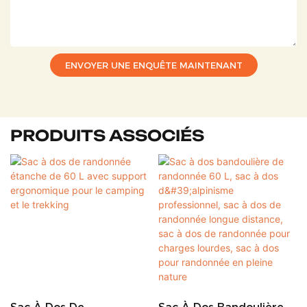
ENVOYER UNE ENQUÊTE MAINTENANT
PRODUITS ASSOCIÉS