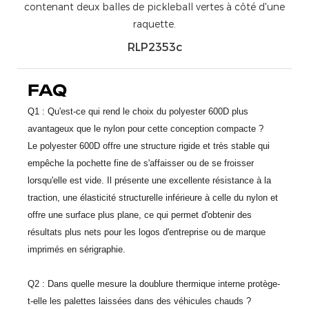
RLP2353c
FAQ
Q1 : Qu'est-ce qui rend le choix du polyester 600D plus
avantageux que le nylon pour cette conception compacte ?
Le polyester 600D offre une structure rigide et très stable qui
empêche la pochette fine de s'affaisser ou de se froisser
lorsqu'elle est vide. Il présente une excellente résistance à la
traction, une élasticité structurelle inférieure à celle du nylon et
offre une surface plus plane, ce qui permet d'obtenir des
résultats plus nets pour les logos d'entreprise ou de marque
imprimés en sérigraphie.
Q2 : Dans quelle mesure la doublure thermique interne protège-
t-elle les palettes laissées dans des véhicules chauds ?