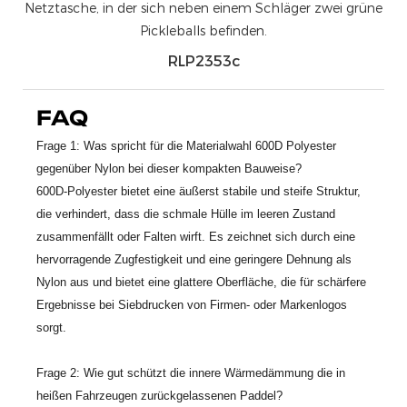
RLP2353c
FAQ
Frage 1: Was spricht für die Materialwahl 600D Polyester
gegenüber Nylon bei dieser kompakten Bauweise?
600D-Polyester bietet eine äußerst stabile und steife Struktur,
die verhindert, dass die schmale Hülle im leeren Zustand
zusammenfällt oder Falten wirft. Es zeichnet sich durch eine
hervorragende Zugfestigkeit und eine geringere Dehnung als
Nylon aus und bietet eine glattere Oberfläche, die für schärfere
Ergebnisse bei Siebdrucken von Firmen- oder Markenlogos
sorgt.
Frage 2: Wie gut schützt die innere Wärmedämmung die in
heißen Fahrzeugen zurückgelassenen Paddel?