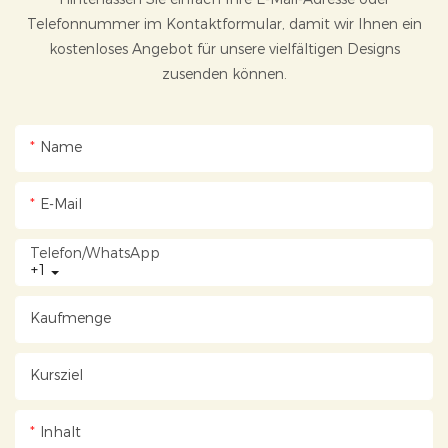
Telefonnummer im Kontaktformular, damit wir Ihnen ein
kostenloses Angebot für unsere vielfältigen Designs
zusenden können.
Name
E-Mail
Telefon/WhatsApp
+1
Kaufmenge
Kursziel
Inhalt