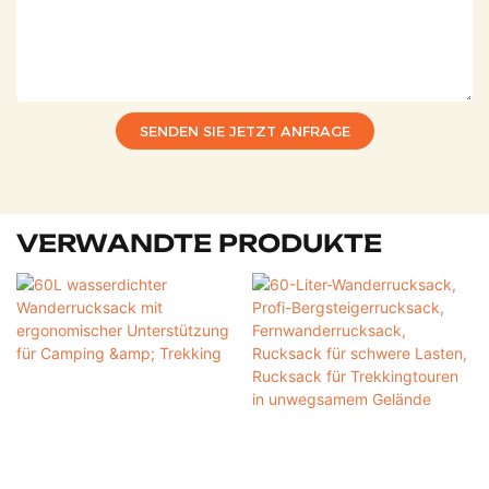
SENDEN SIE JETZT ANFRAGE
VERWANDTE PRODUKTE