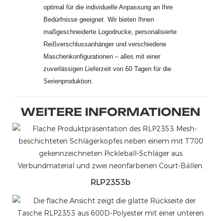
optimal für die individuelle Anpassung an Ihre
Bedürfnisse geeignet. Wir bieten Ihnen
maßgeschneiderte Logodrucke, personalisierte
Reißverschlussanhänger und verschiedene
Maschenkonfigurationen – alles mit einer
zuverlässigen Lieferzeit von 60 Tagen für die
Serienproduktion.
WEITERE INFORMATIONEN
RLP2353b