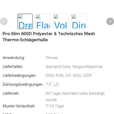
Pro-Slim 600D Polyester & Technisches Mesh
Thermo-Schlägerhülle
Anwendung:
Fitness
Lieferhafen:
Xiamen/China, Yangon/Myanmar
Lieferbedingungen:
EXW, FOB, CIF, DDU, DDP
Zahlungsbedingungen:
T/T, L/C
Lieferzeit:
60 Tage, nachdem alles bestätigt
wurde
Muster-Vorlaufzeit:
7-10 Tage