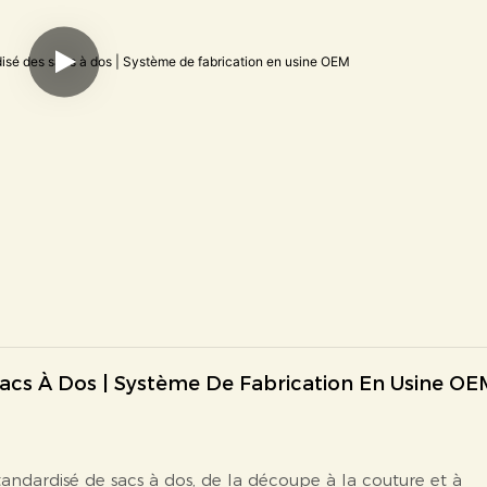
acs À Dos | Système De Fabrication En Usine OE
andardisé de sacs à dos, de la découpe à la couture et à