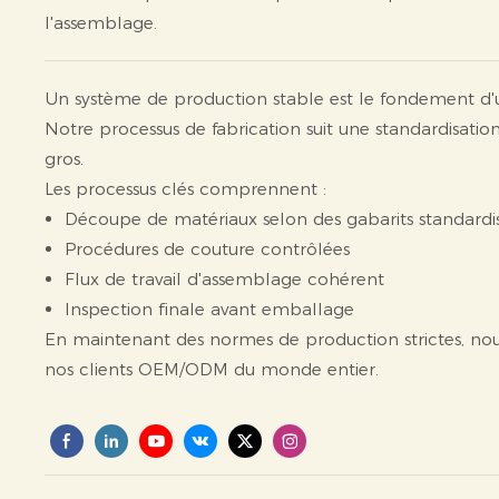
l'assemblage.
Un système de production stable est le fondement d'u
Notre processus de fabrication suit une standardisatio
gros.
Les processus clés comprennent :
Découpe de matériaux selon des gabarits standardi
Procédures de couture contrôlées
Flux de travail d'assemblage cohérent
Inspection finale avant emballage
En maintenant des normes de production strictes, nous
nos clients OEM/ODM du monde entier.