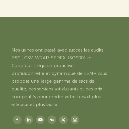
Nos usines ont passé avec succès les audits
BSCI, GSV, WRAP, SEDEX, ISO9001 et
Carrefour. L'équipe proactive,
professionnelle et dynamique de LEMP vous
propose une large gamme de sacs de
qualité, des services satisfaisants et des prix
compétitifs pour rendre votre travail plus
efficace et plus facile.