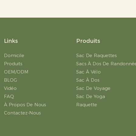
Links
Produits
Domicile
Sac De Raquettes
Produits
Sacs À Dos De Randonné
OEM/ODM
Sac À Vélo
BLOG
Sac À Dos
Vidéo
Sac De Voyage
FAQ
Sac De Yoga
À Propos De Nous
Raquette
Contactez-Nous