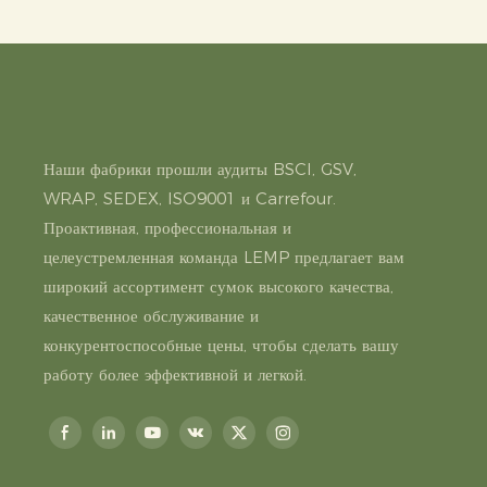
Наши фабрики прошли аудиты BSCI, GSV,
WRAP, SEDEX, ISO9001 и Carrefour.
Проактивная, профессиональная и
целеустремленная команда LEMP предлагает вам
широкий ассортимент сумок высокого качества,
качественное обслуживание и
конкурентоспособные цены, чтобы сделать вашу
работу более эффективной и легкой.