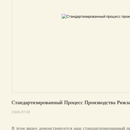
Стандартизированный Процесс Производства Рюкза
2026-07-02
В этом видео демонстрируется наш стандартизированный пр