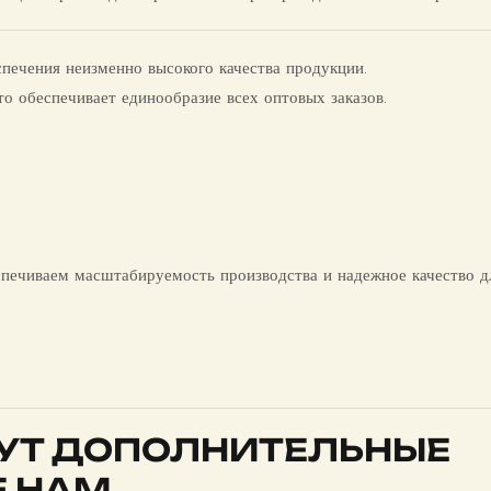
спечения неизменно высокого качества продукции.
о обеспечивает единообразие всех оптовых заказов.
спечиваем масштабируемость производства и надежное качество д
НУТ ДОПОЛНИТЕЛЬНЫЕ
 НАМ.