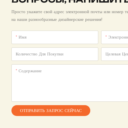
Просто укажите свой адрес электронной почты или номер т
на наши разнообразные дизайнерские решения!
Имя
Электрон
Количество Для Покупки
Целевая Це
Содержание
ОТПРАВИТЬ ЗАПРОС СЕЙЧАС