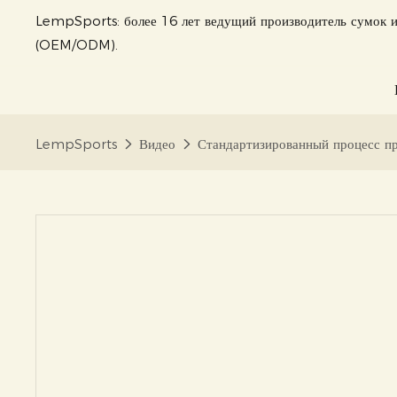
LempSports: более 16 лет ведущий производитель сумок и
(OEM/ODM).
LempSports
Видео
Стандартизированный процесс пр