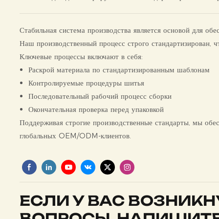
Стабильная система производства является основой для обе
Наш производственный процесс строго стандартизирован, чт
Ключевые процессы включают в себя:
Раскрой материала по стандартизированным шаблонам
Контролируемые процедуры шитья
Последовательный рабочий процесс сборки
Окончательная проверка перед упаковкой
Поддерживая строгие производственные стандарты, мы обе
глобальных OEM/ODM-клиентов.
ЕСЛИ У ВАС ВОЗНИК
ВОПРОСЫ, НАПИШИТЕ