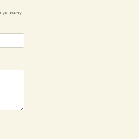
тную смету