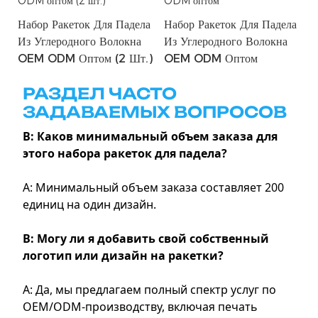
Набор Ракеток Для Падела
Набор Ракеток Для Падела
Из Углеродного Волокна
Из Углеродного Волокна
OEM ODM Оптом (2 Шт.)
OEM ODM Оптом
РАЗДЕЛ ЧАСТО
ЗАДАВАЕМЫХ ВОПРОСОВ
В: Каков минимальный объем заказа для
этого набора ракеток для падела?
А: Минимальный объем заказа составляет 200
единиц на один дизайн.
В: Могу ли я добавить свой собственный
логотип или дизайн на ракетки?
А: Да, мы предлагаем полный спектр услуг по
OEM/ODM-производству, включая печать