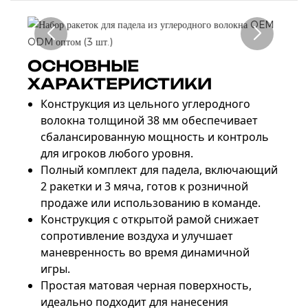
ОСНОВНЫЕ
ХАРАКТЕРИСТИКИ
Конструкция из цельного углеродного
волокна толщиной 38 мм обеспечивает
сбалансированную мощность и контроль
для игроков любого уровня.
Полный комплект для падела, включающий
2 ракетки и 3 мяча, готов к розничной
продаже или использованию в команде.
Конструкция с открытой рамой снижает
сопротивление воздуха и улучшает
маневренность во время динамичной
игры.
Простая матовая черная поверхность,
идеально подходит для нанесения