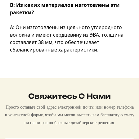
В: Из каких материалов изготовлены эти
ракетки?
А: Они изготовлены из цельного углеродного
волокна и имеют сердцевину из ЭВА, толщина
составляет 38 мм, что обеспечивает
сбалансированные характеристики.
Свяжитесь С Нами
Просто оставьте свой адрес электронной почты или номер телефона
в контактной форме, чтобы мы могли выслать вам бесплатную смету
на наши разнообразные дизайнерские решения.