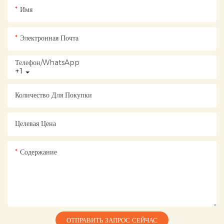
Имя
Электронная Почта
Телефон/WhatsApp
+1
Количество Для Покупки
Целевая Цена
Содержание
ОТПРАВИТЬ ЗАПРОС СЕЙЧАС