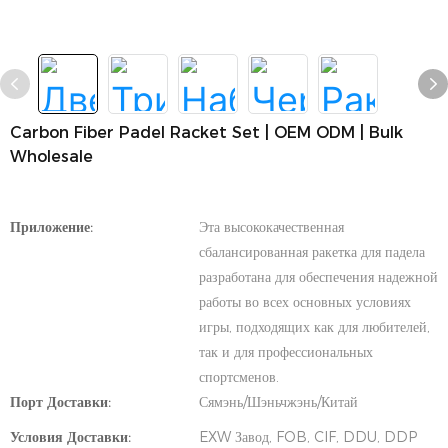
Carbon Fiber Padel Racket Set | OEM ODM | Bulk
Wholesale
Приложение:
Эта высококачественная
сбалансированная ракетка для падела
разработана для обеспечения надежной
работы во всех основных условиях
игры, подходящих как для любителей,
так и для профессиональных
спортсменов.
Порт Доставки:
Сямэнь/Шэньчжэнь/Китай
Условия Доставки:
EXW Завод, FOB, CIF, DDU, DDP