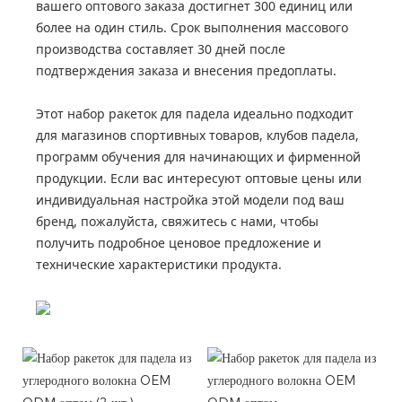
вашего оптового заказа достигнет 300 единиц или
более на один стиль. Срок выполнения массового
производства составляет 30 дней после
подтверждения заказа и внесения предоплаты.
Этот набор ракеток для падела идеально подходит
для магазинов спортивных товаров, клубов падела,
программ обучения для начинающих и фирменной
продукции. Если вас интересуют оптовые цены или
индивидуальная настройка этой модели под ваш
бренд, пожалуйста, свяжитесь с нами, чтобы
получить подробное ценовое предложение и
технические характеристики продукта.