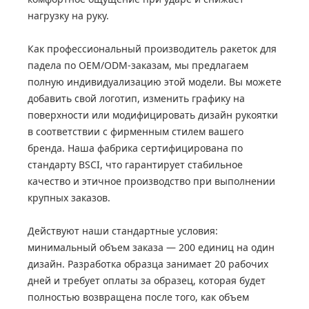
нагрузку на руку.
Как профессиональный производитель ракеток для
падела по OEM/ODM-заказам, мы предлагаем
полную индивидуализацию этой модели. Вы можете
добавить свой логотип, изменить графику на
поверхности или модифицировать дизайн рукоятки
в соответствии с фирменным стилем вашего
бренда. Наша фабрика сертифицирована по
стандарту BSCI, что гарантирует стабильное
качество и этичное производство при выполнении
крупных заказов.
Действуют наши стандартные условия:
минимальный объем заказа — 200 единиц на один
дизайн. Разработка образца занимает 20 рабочих
дней и требует оплаты за образец, которая будет
полностью возвращена после того, как объем