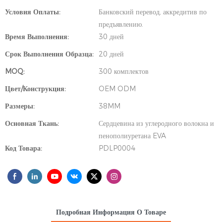
Условия Оплаты:
Банковский перевод, аккредитив по
предъявлению.
Время Выполнения:
30 дней
Срок Выполнения Образца:
20 дней
MOQ:
300 комплектов
Цвет/Конструкция:
OEM ODM
Размеры:
38MM
Основная Ткань:
Сердцевина из углеродного волокна и
пенополиуретана EVA
Код Товара:
PDLP0004
Подробная Информация О Товаре