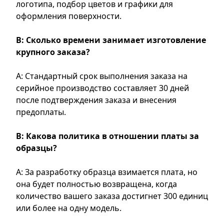
логотипа, подбор цветов и графики для
оформления поверхности.
В: Сколько времени занимает изготовление
крупного заказа?
А: Стандартный срок выполнения заказа на
серийное производство составляет 30 дней
после подтверждения заказа и внесения
предоплаты.
В: Какова политика в отношении платы за
образцы?
A: За разработку образца взимается плата, но
она будет полностью возвращена, когда
количество вашего заказа достигнет 300 единиц
или более на одну модель.