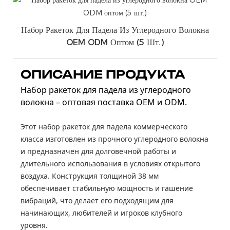
Набор Ракеток Для Падела Из Углеродного Волокна
OEM ODM Оптом (5 Шт.)
ОПИСАНИЕ ПРОДУКТА
Набор ракеток для падела из углеродного
волокна – оптовая поставка OEM и ODM.
Этот набор ракеток для падела коммерческого
класса изготовлен из прочного углеродного волокна
и предназначен для долговечной работы и
длительного использования в условиях открытого
воздуха. Конструкция толщиной 38 мм
обеспечивает стабильную мощность и гашение
вибраций, что делает его подходящим для
начинающих, любителей и игроков клубного
уровня.