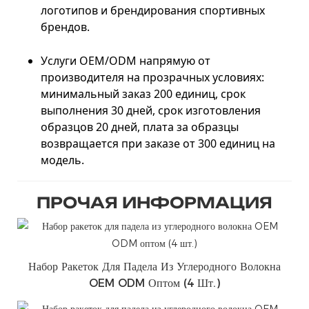
логотипов и брендирования спортивных
брендов.
Услуги OEM/ODM напрямую от
производителя на прозрачных условиях:
минимальный заказ 200 единиц, срок
выполнения 30 дней, срок изготовления
образцов 20 дней, плата за образцы
возвращается при заказе от 300 единиц на
модель.
ПРОЧАЯ ИНФОРМАЦИЯ
Набор Ракеток Для Падела Из Углеродного Волокна
OEM ODM Оптом (4 Шт.)