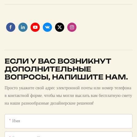
ЕСЛИ У ВАС ВОЗНИКНУТ
ДОПОЛНИТЕЛЬНЫЕ
ВОПРОСЫ, НАПИШИТЕ НАМ.
Просто укажите свой адрес электронной почты или номер телефона
в контактной форме, чтобы мы могли выслать вам бесплатную смету
на наши разнообразные дизайнерские решения!
Имя