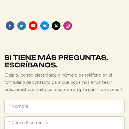
SI TIENE MÁS PREGUNTAS,
ESCRÍBANOS.
¡Deja tu correo electrónico o número de teléfono en el
formulario de contacto para que podamos enviarte un
presupuesto gratuito para nuestra amplia gama de diseños!
Nombre
Correo Electrónico