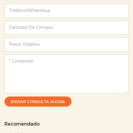
Teléfono/WhatsApp
Cantidad De Compra
Precio Objetivo
Contenido
ENVIAR CONSULTA AHORA
Recomendado