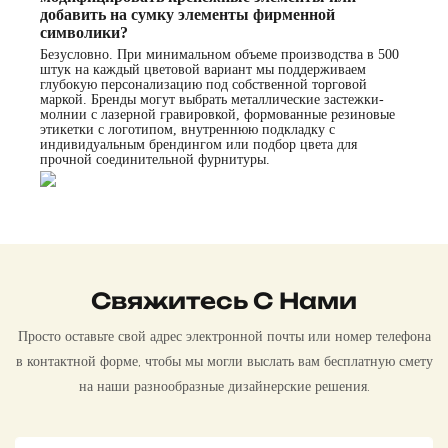
добавить на сумку элементы фирменной
символики?
Безусловно. При минимальном объеме производства в 500
штук на каждый цветовой вариант мы поддерживаем
глубокую персонализацию под собственной торговой
маркой. Бренды могут выбрать металлические застежки-
молнии с лазерной гравировкой, формованные резиновые
этикетки с логотипом, внутреннюю подкладку с
индивидуальным брендингом или подбор цвета для
прочной соединительной фурнитуры.
Свяжитесь С Нами
Просто оставьте свой адрес электронной почты или номер телефона
в контактной форме, чтобы мы могли выслать вам бесплатную смету
на наши разнообразные дизайнерские решения.