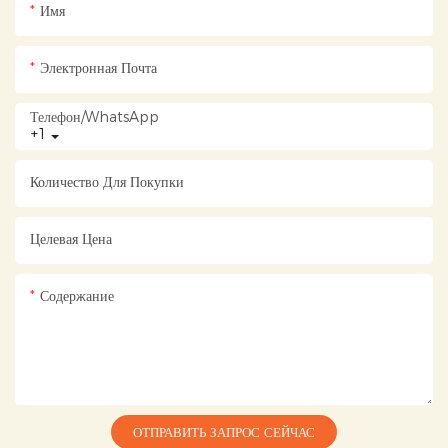
Имя
Электронная Почта
Телефон/WhatsApp
+1
Количество Для Покупки
Целевая Цена
Содержание
ОТПРАВИТЬ ЗАПРОС СЕЙЧАС