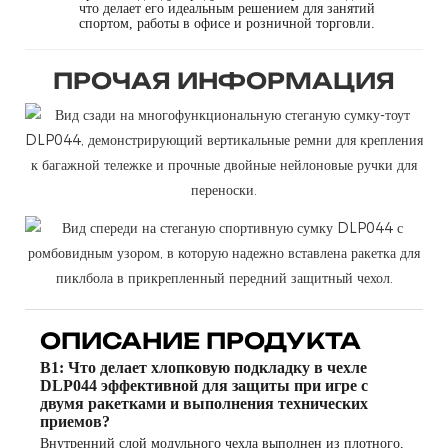
что делает его идеальным решением для занятий
спортом, работы в офисе и розничной торговли.
ПРОЧАЯ ИНФОРМАЦИЯ
ОПИСАНИЕ ПРОДУКТА
В1: Что делает хлопковую подкладку в чехле
DLP044 эффективной для защиты при игре с
двумя ракетками и выполнения технических
приемов?
Внутренний слой модульного чехла выполнен из плотного,