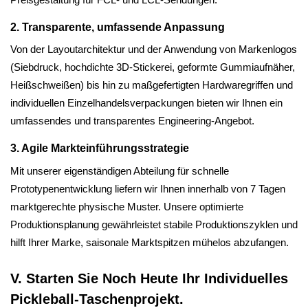
2. Transparente, umfassende Anpassung
Von der Layoutarchitektur und der Anwendung von Markenlogos
(Siebdruck, hochdichte 3D-Stickerei, geformte Gummiaufnäher,
Heißschweißen) bis hin zu maßgefertigten Hardwaregriffen und
individuellen Einzelhandelsverpackungen bieten wir Ihnen ein
umfassendes und transparentes Engineering-Angebot.
3. Agile Markteinführungsstrategie
Mit unserer eigenständigen Abteilung für schnelle
Prototypenentwicklung liefern wir Ihnen innerhalb von 7 Tagen
marktgerechte physische Muster. Unsere optimierte
Produktionsplanung gewährleistet stabile Produktionszyklen und
hilft Ihrer Marke, saisonale Marktspitzen mühelos abzufangen.
V. Starten Sie Noch Heute Ihr Individuelles
Pickleball-Taschenprojekt.