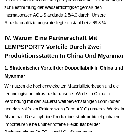
zur Bestimmung der Wasserdichtigkeit gemäß den
internationalen AQL-Standards 2.5/4.0 durch. Unsere
Strukturqualifizierungsrate liegt konstant bei ≥ 99,8 %.
IV. Warum Eine Partnerschaft Mit
LEMPSPORT? Vorteile Durch Zwei
Produktionsstätten In China Und Myanmar
1. Strategischer Vorteil der Doppelfabrik in China und
Myanmar
Wir nutzen die hochentwickelten Materiallieferketten und die
technologische Infrastruktur unseres Werks in China in
Verbindung mit den äußerst wettbewerbsfähigen Lohnkosten
und den zollfreien Präferenzen (Form A/CO) unseres Werks in
Myanmar. Diese hybride Produktionsstruktur bietet globalen
Importeuren eine unübertroffene Flexibilität bei der
Preisgestaltung für FCL- und LCL-Sendungen.