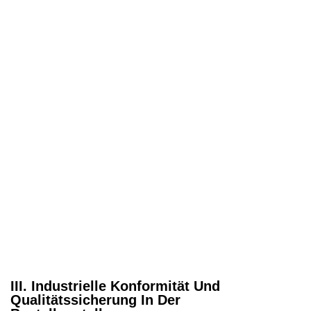
III. Industrielle Konformität Und
Qualitätssicherung In Der