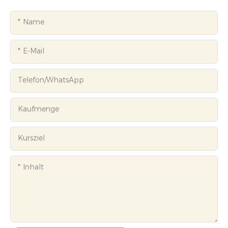
Name
E-Mail
Telefon/WhatsApp
Kaufmenge
Kursziel
Inhalt