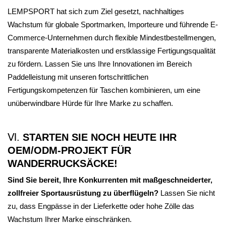
LEMPSPORT hat sich zum Ziel gesetzt, nachhaltiges
Wachstum für globale Sportmarken, Importeure und führende E-
Commerce-Unternehmen durch flexible Mindestbestellmengen,
transparente Materialkosten und erstklassige Fertigungsqualität
zu fördern. Lassen Sie uns Ihre Innovationen im Bereich
Paddelleistung mit unseren fortschrittlichen
Fertigungskompetenzen für Taschen kombinieren, um eine
unüberwindbare Hürde für Ihre Marke zu schaffen.
Ⅵ.
STARTEN SIE NOCH HEUTE IHR
OEM/ODM-PROJEKT FÜR
WANDERRUCKSÄCKE!
Sind Sie bereit, Ihre Konkurrenten mit maßgeschneiderter,
zollfreier Sportausrüstung zu überflügeln?
Lassen Sie nicht
zu, dass Engpässe in der Lieferkette oder hohe Zölle das
Wachstum Ihrer Marke einschränken.