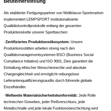
Beutelherstellung
Als etablierter Fertigungspartner von Weltklasse-Sportmarken
implementiert LEMPSPORT institutionalisierte
Qualitätskontrollprotokolle entlang der gesamten
Produktionskette unserer Sporttaschen:
·
Zertifiziertes Produktionsökosystem:
Unsere
Produktionsstätten arbeiten streng nach den
Qualitätsmanagementsystemen BSCI (Business Social
Compliance Initiative) und ISO 9001. Dies garantiert die
Einhaltung ethischer Menschenrechte und absolute
Chargengleichheit und ermöglicht reibungslose
Lieferantenqualifizierungsaudits durch führende globale
Einzelhändler.
·
Weltweite Materialsicherheitskonformität:
Jede Rolle
technischen Gewebes, jeder Reißverschluss, jede
Metallschnalle und jede lokale Funktionsbeschichtung wird