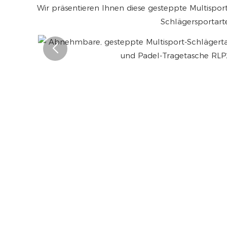
Wir präsentieren Ihnen diese gesteppte Multisport
Schlägersportarte