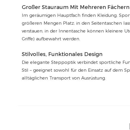
Großer Stauraum Mit Mehreren Fächern
Im geräumigen Hauptfach finden Kleidung, Spor
größeren Mengen Platz; in den Seitentaschen las
verstauen; in der Innentasche können kleinere Uten
Griffe) aufbewahrt werden.
Stilvolles, Funktionales Design
Die elegante Steppoptik verbindet sportliche F
Stil – geeignet sowohl für den Einsatz auf dem Sp
alltäglichen Transport von Ausrüstung.