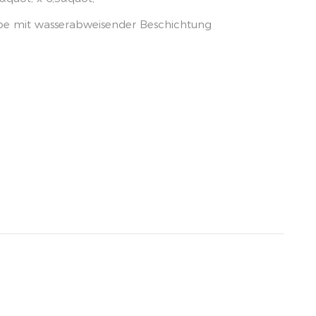
be mit wasserabweisender Beschichtung