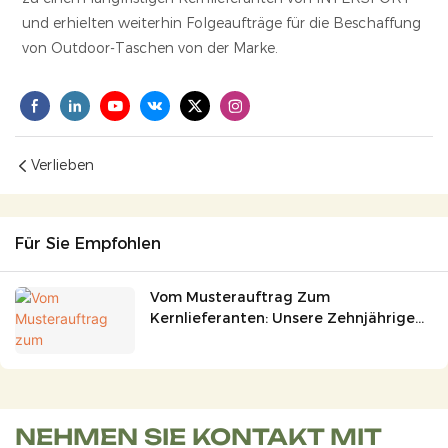
und erhielten weiterhin Folgeaufträge für die Beschaffung
von Outdoor-Taschen von der Marke.
Verlieben
Für Sie Empfohlen
Vom Musterauftrag Zum
Kernlieferanten: Unsere Zehnjährige
Partnerschaft Mit Dem Globalen
Sportartikelhändler Sportmaster
NEHMEN SIE KONTAKT MIT