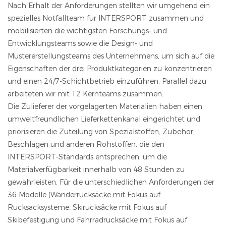
Nach Erhalt der Anforderungen stellten wir umgehend ein
spezielles Notfallteam für INTERSPORT zusammen und
mobilisierten die wichtigsten Forschungs- und
Entwicklungsteams sowie die Design- und
Mustererstellungsteams des Unternehmens, um sich auf die
Eigenschaften der drei Produktkategorien zu konzentrieren
und einen 24/7-Schichtbetrieb einzuführen. Parallel dazu
arbeiteten wir mit 12 Kernteams zusammen.
Die Zulieferer der vorgelagerten Materialien haben einen
umweltfreundlichen Lieferkettenkanal eingerichtet und
priorisieren die Zuteilung von Spezialstoffen, Zubehör,
Beschlägen und anderen Rohstoffen, die den
INTERSPORT-Standards entsprechen, um die
Materialverfügbarkeit innerhalb von 48 Stunden zu
gewährleisten. Für die unterschiedlichen Anforderungen der
36 Modelle (Wanderrucksäcke mit Fokus auf
Rucksacksysteme, Skirucksäcke mit Fokus auf
Skibefestigung und Fahrradrucksäcke mit Fokus auf