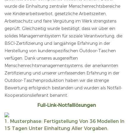
wurde die Einhaltung zentraler Menschenrechtsbereiche
wie Kinderarbeitsverbot, gesetzliche Arbeitszeiten,
Arbeitsschutz und faire Vergütung im Werk strengstens
geprüft. Gleichzeitig wurde bestätigt, dass wir über ein
solides Managementsystem für soziale Verantwortung, die
BSCI-Zertifizierung und langjährige Erfahrung in der
Herstellung von kundenspezifischen Outdoor-Taschen
verfügen. Dank unseres ausgereiften
Menschenrechtsmanagementsystems, der anerkannten
Zertifizierung und unserer umfassenden Erfahrung in der
Outdoor-Taschenproduktion haben wir die strenge
Bewertung erfolgreich bestanden und wurden als Notfall-
Kooperationslieferant benannt.
Full-Link-Notfalllösungen
1. Musterphase: Fertigstellung Von 36 Modellen In
15 Tagen Unter Einhaltung Aller Vorgaben.