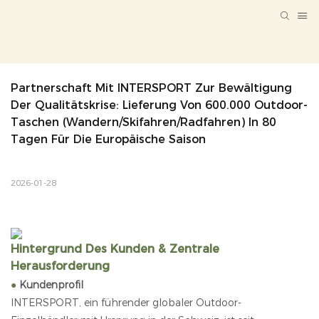
Partnerschaft Mit INTERSPORT Zur Bewältigung 
Der Qualitätskrise: Lieferung Von 600.000 Outdoor-
Taschen (Wandern/Skifahren/Radfahren) In 80 
Tagen Für Die Europäische Saison
2026-01-28
Hintergrund Des Kunden & Zentrale
Herausforderung
●
Kundenprofil
INTERSPORT, ein führender globaler Outdoor-