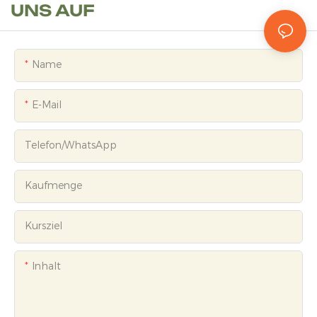
UNS AUF
Name
E-Mail
Telefon/WhatsApp
Kaufmenge
Kursziel
Inhalt