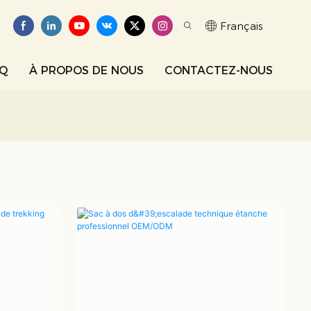
Français
AQ
À PROPOS DE NOUS
CONTACTEZ-NOUS