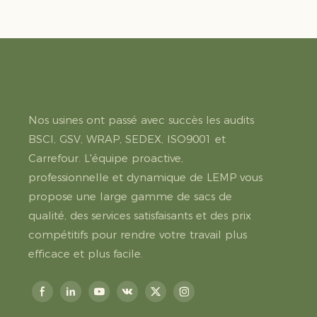
Nos usines ont passé avec succès les audits
BSCI, GSV, WRAP, SEDEX, ISO9001 et
Carrefour. L'équipe proactive,
professionnelle et dynamique de LEMP vous
propose une large gamme de sacs de
qualité, des services satisfaisants et des prix
compétitifs pour rendre votre travail plus
efficace et plus facile.