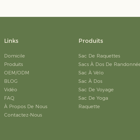
Links
Produits
Domicile
Sac De Raquettes
Produits
Sacs À Dos De Randonné
OEM/ODM
Sac À Vélo
BLOG
Sac À Dos
Vidéo
Sac De Voyage
FAQ
Sac De Yoga
À Propos De Nous
Raquette
Contactez-Nous