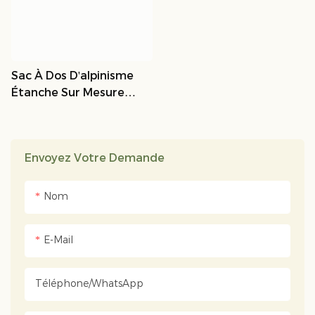
Sac À Dos D'alpinisme
Étanche Sur Mesure
(OEM/ODM) | Lempsports
Envoyez Votre Demande
Nom
E-Mail
Téléphone/WhatsApp