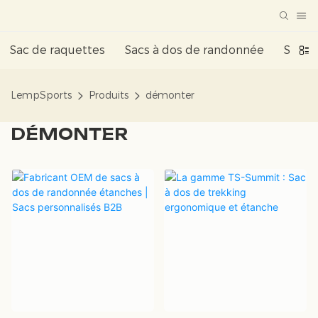
Sac de raquettes
Sacs à dos de randonnée
Sac à 
LempSports
Produits
démonter
DÉMONTER